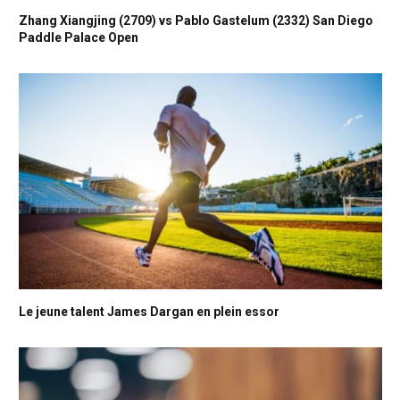
Zhang Xiangjing (2709) vs Pablo Gastelum (2332) San Diego
Paddle Palace Open
Le jeune talent James Dargan en plein essor