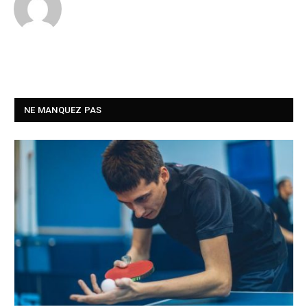
NE MANQUEZ PAS