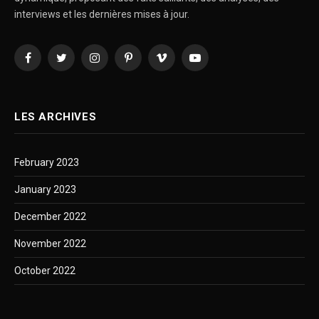
interviews et les dernières mises à jour.
Facebook
Twitter
Instagram
Pinterest
Vimeo
YouTube
LES ARCHIVES
February 2023
January 2023
December 2022
November 2022
October 2022