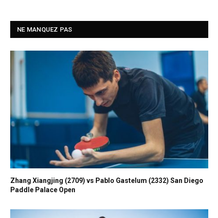
NE MANQUEZ PAS
Zhang Xiangjing (2709) vs Pablo Gastelum (2332) San Diego
Paddle Palace Open