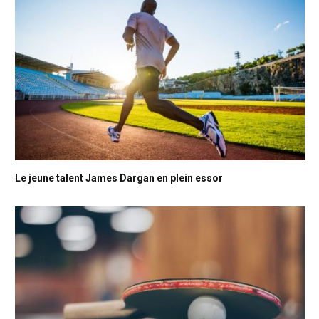
Le jeune talent James Dargan en plein essor