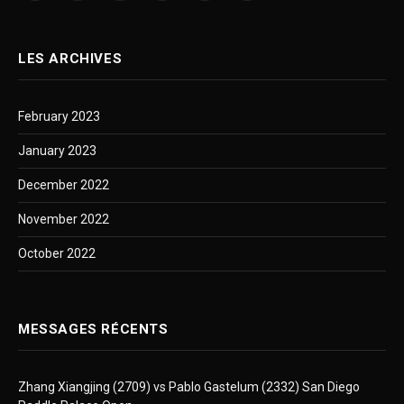
LES ARCHIVES
February 2023
January 2023
December 2022
November 2022
October 2022
MESSAGES RÉCENTS
Zhang Xiangjing (2709) vs Pablo Gastelum (2332) San Diego